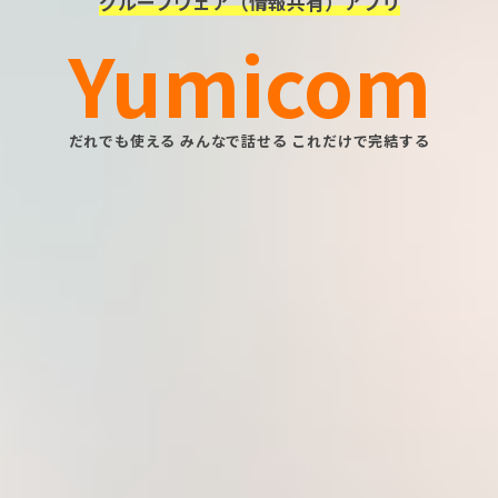
グループウェア（情報共有）アプリ
Yumicom
だれでも使える みんなで話せる これだけで完結する