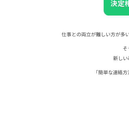
決定
仕事との両立が難しい方が多
そ
新しい
「簡単な連絡方