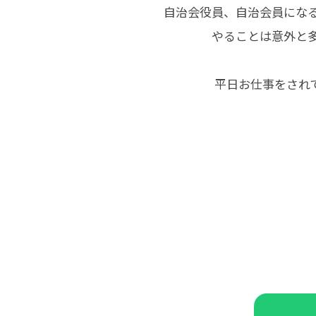
自治会役員、自治会員にな
やることは意外と
平日お仕事をされ