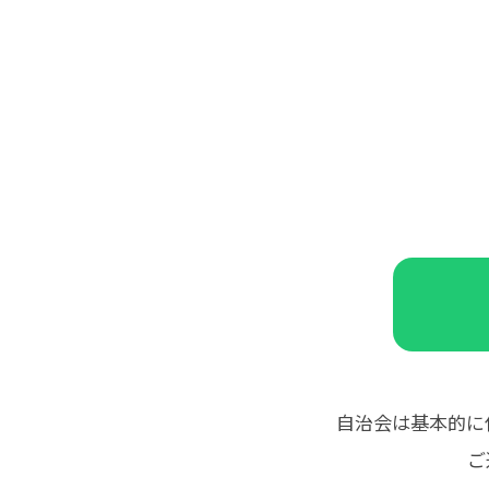
自治会は基本的に
ご