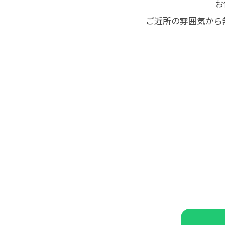
お
ご近所の雰囲気から