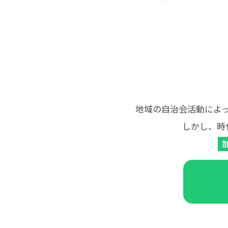
地域の自治会活動によ
しかし、時