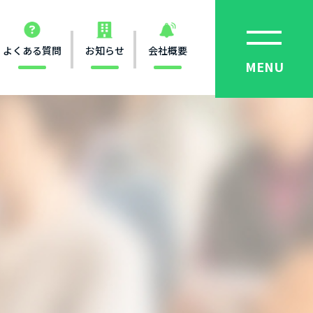
よくある質問
お知らせ
会社概要