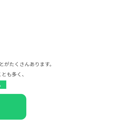
とがたくさんあります。
ことも多く、
。