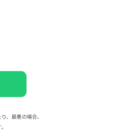
たり、最悪の場合、
す。