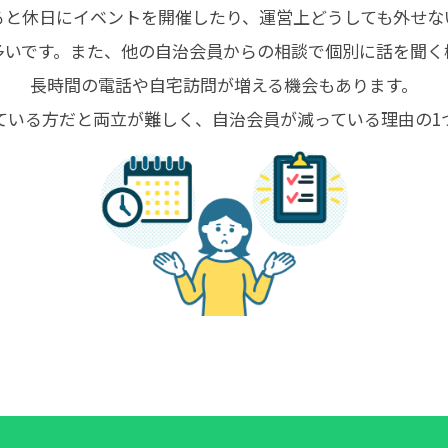
ると休日にイベントを開催したり、運営上どうしても外せな
多いです。また、他の自治会員からの相談で個別に話を聞く
長時間の電話や自宅訪問が増える機会もあります。
ている方だと両立が難しく、自治会員が減っている理由の1