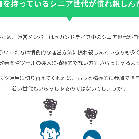
権を持っているシニア世代が慣れ親しん
いため、運営メンバーはセカンドライフ中のシニア世代が自
ういった方は慣例的な運営方法に慣れ親しんでいる方も多
改善案やツールの導入に積極的でない方もいらっしゃるよ
法や運用に切り替えてくれれば、もっと積極的に参加でき
若い世代もいらっしゃるのではないでしょうか？