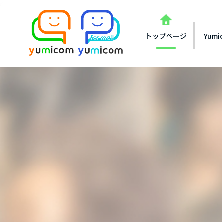
トップページ
Yum