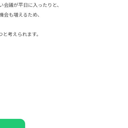
い会議が平日に入ったりと、
機会も増えるため、
つと考えられます。