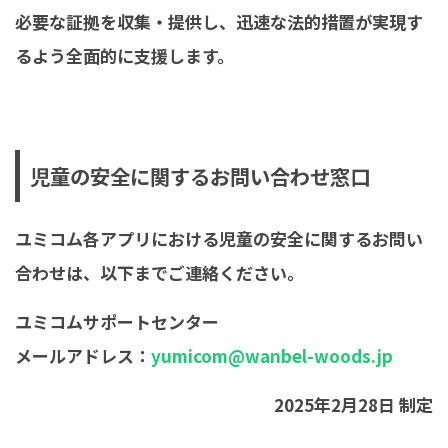
必要な証拠を収集・提供し、迅速な法的措置が実現す
るよう全面的に支援します。
児童の安全に関するお問い合わせ窓口
ユミコム各アプリにおける児童の安全に関するお問い
合わせは、以下までご連絡ください。
ユミコムサポートセンター
メールアドレス：
yumicom@wanbel-woods.jp
2025年2月28日 制定