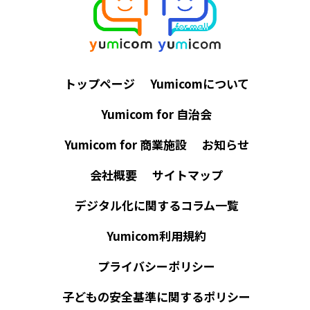
トップページ
Yumicomについて
Yumicom for 自治会
Yumicom for 商業施設
お知らせ
会社概要
サイトマップ
デジタル化に関するコラム一覧
Yumicom利用規約
プライバシーポリシー
子どもの安全基準に関するポリシー