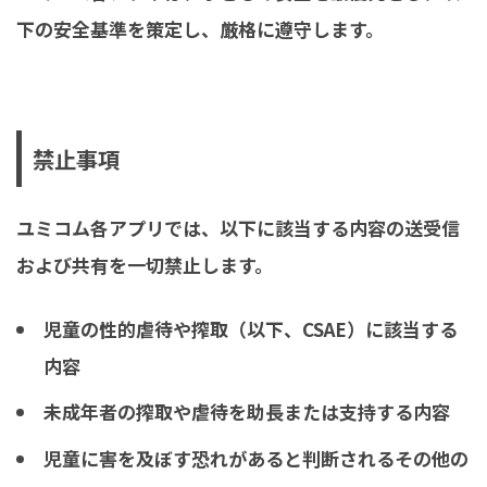
下の安全基準を策定し、厳格に遵守します。
禁止事項
ユミコム各アプリでは、以下に該当する内容の送受信
および共有を一切禁止します。
児童の性的虐待や搾取（以下、CSAE）に該当する
内容
未成年者の搾取や虐待を助長または支持する内容
児童に害を及ぼす恐れがあると判断されるその他の