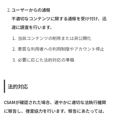
ユーザーからの通報
不適切なコンテンツに関する通報を受け付け、迅
速に調査を行います。
当該コンテンツの削除または非公開化
悪質な利用者への利用制限やアカウント停止
必要に応じた法的対応の準備
法的対応
CSAMが確認された場合、速やかに適切な法執行機関
に報告し、捜査協力を行います。報告にあたっては、