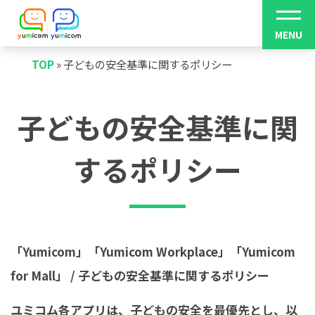
TOP
»
子どもの安全基準に関するポリシー
子どもの安全基準に関
するポリシー
「Yumicom」「Yumicom Workplace」「Yumicom
for Mall」 / 子どもの安全基準に関するポリシー
ユミコム各アプリは、子どもの安全を最優先とし、以