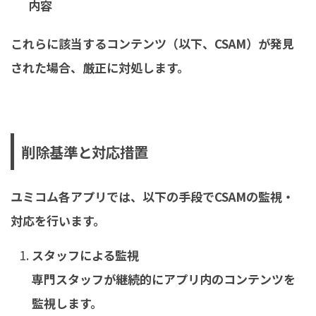
内容
これらに該当するコンテンツ（以下、CSAM）が発見
された場合、厳正に対処します。
削除基準と対応措置
ユミコム各アプリでは、以下の手段でCSAMの監視・
対応を行います。
スタッフによる監視
専門スタッフが継続的にアプリ内のコンテンツを
監視します。