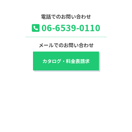
電話でのお問い合わせ
06-6539-0110
メールでのお問い合わせ
カタログ・料金表請求