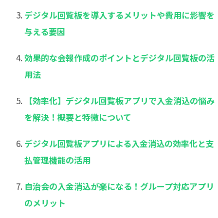
デジタル回覧板を導入するメリットや費用に影響を
与える要因
効果的な会報作成のポイントとデジタル回覧板の活
用法
【効率化】デジタル回覧板アプリで入金消込の悩み
を解決！概要と特徴について
デジタル回覧板アプリによる入金消込の効率化と支
払管理機能の活用
自治会の入金消込が楽になる！グループ対応アプリ
のメリット