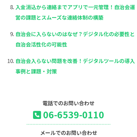
入金消込から連絡までアプリで一元管理！自治会運
営の課題とスムーズな連絡体制の構築
自治会に入らないのはなぜ？デジタル化の必要性と
自治会活性化の可能性
自治会入らない問題を改善！デジタルツールの導入
事例と課題・対策
電話でのお問い合わせ
06-6539-0110
メールでのお問い合わせ