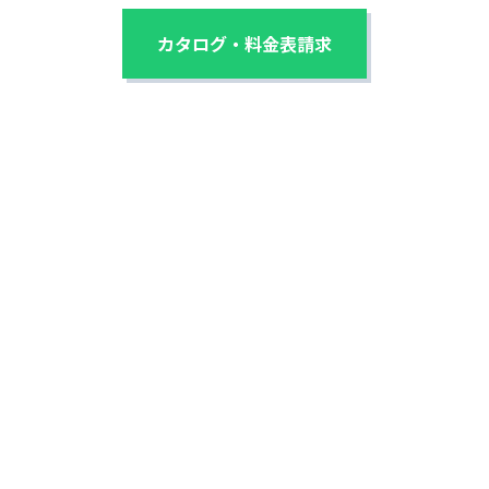
カタログ・料金表請求