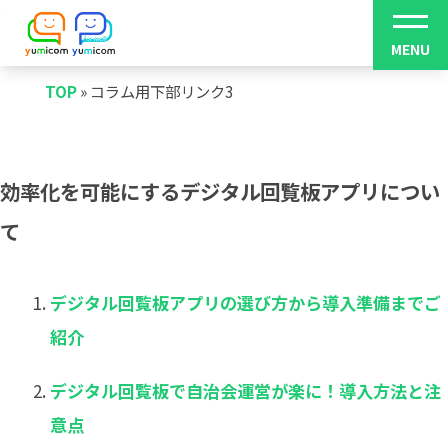
TOP
»
コラム用下部リンク3
効率化を可能にするデジタル回覧板アプリについ
て
デジタル回覧板アプリの選び方から導入準備までご
紹介
デジタル回覧板で自治会運営が楽に！導入方法と注
意点