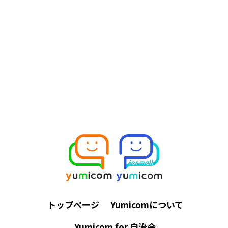
トップページ
Yumicomについて
Yumicom for 自治会