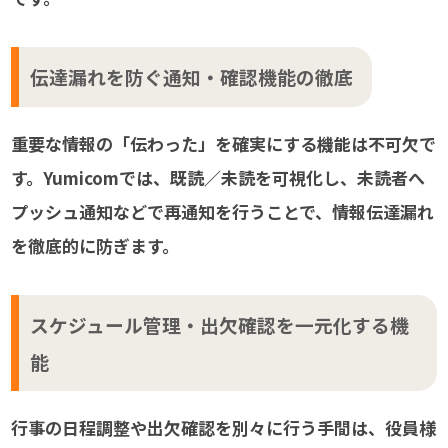
伝達漏れを防ぐ通知・確認機能の徹底
重要な情報の「伝わった」を確実にする機能は不可欠で
す。Yumicomでは、既読／未読を可視化し、未読者へ
プッシュ通知などで再通知を行うことで、情報伝達漏れ
を徹底的に防ぎます。
スケジュール管理・出欠確認を一元化する機
能
行事の日程調整や出欠確認を別々に行う手間は、役員様