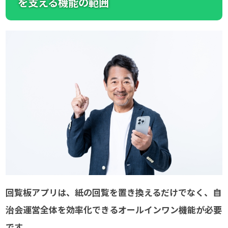
を支える機能の範囲
回覧板アプリは、紙の回覧を置き換えるだけでなく、自
治会運営全体を効率化できるオールインワン機能が必要
です。