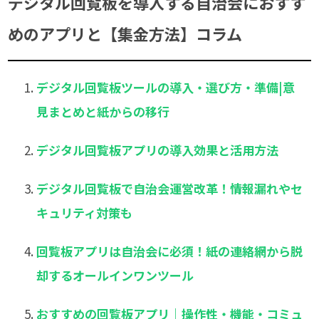
デジタル回覧板を導入する自治会におすす
めのアプリと【集金方法】コラム
デジタル回覧板ツールの導入・選び方・準備|意
見まとめと紙からの移行
デジタル回覧板アプリの導入効果と活用方法
デジタル回覧板で自治会運営改革！情報漏れやセ
キュリティ対策も
回覧板アプリは自治会に必須！紙の連絡網から脱
却するオールインワンツール
おすすめの回覧板アプリ｜操作性・機能・コミュ