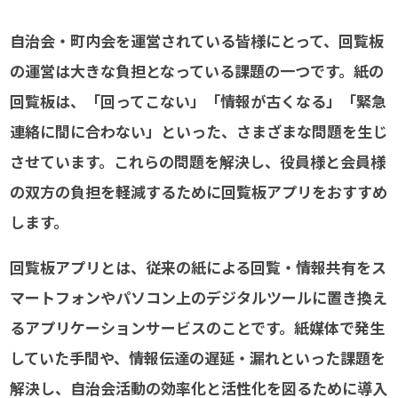
自治会・町内会を運営されている皆様にとって、回覧板
の運営は大きな負担となっている課題の一つです。紙の
回覧板は、「回ってこない」「情報が古くなる」「緊急
連絡に間に合わない」といった、さまざまな問題を生じ
させています。これらの問題を解決し、役員様と会員様
の双方の負担を軽減するために回覧板アプリをおすすめ
します。
回覧板アプリとは、従来の紙による回覧・情報共有をス
マートフォンやパソコン上のデジタルツールに置き換え
るアプリケーションサービスのことです。紙媒体で発生
していた手間や、情報伝達の遅延・漏れといった課題を
解決し、自治会活動の効率化と活性化を図るために導入