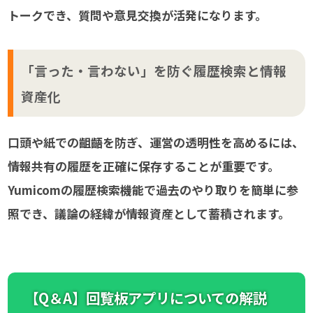
トークでき、質問や意見交換が活発になります。
「言った・言わない」を防ぐ履歴検索と情報
資産化
口頭や紙での齟齬を防ぎ、運営の透明性を高めるには、
情報共有の履歴を正確に保存することが重要です。
Yumicomの履歴検索機能で過去のやり取りを簡単に参
照でき、議論の経緯が情報資産として蓄積されます。
【Q＆A】回覧板アプリについての解説