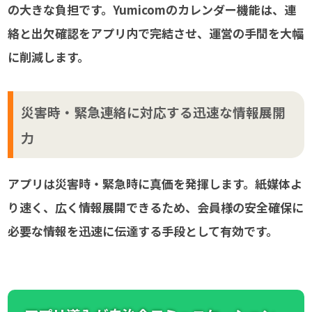
の大きな負担です。Yumicomのカレンダー機能は、連
絡と出欠確認をアプリ内で完結させ、運営の手間を大幅
に削減します。
災害時・緊急連絡に対応する迅速な情報展開
力
アプリは災害時・緊急時に真価を発揮します。紙媒体よ
り速く、広く情報展開できるため、会員様の安全確保に
必要な情報を迅速に伝達する手段として有効です。