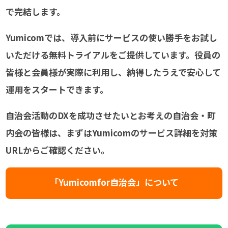
で完結します。
Yumicomでは、導入前にサービスの使い勝手をお試し
いただける無料トライアルをご提供しています。役員の
皆様と会員様が実際に利用し、納得したうえで安心して
運用をスタートできます。
自治会活動のDXを成功させたいとお考えの自治会・町
内会の皆様は、まずはYumicomのサービス詳細を対策
URLからご確認ください。
「Yumicomfor自治会」について