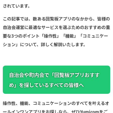
されています。
この記事では、数ある回覧板アプリのなかから、皆様の
自治会運営に最適なサービスを選ぶためのおすすめの重
要な3つのポイント「操作性」「機能」「コミュニケー
ション」について、詳しく解説いたします。
自治会や町内会で「回覧板アプリおすす
め」を探しているすべての皆様へ
操作性、機能、コミュニケーションのすべてを叶えるオ
ールインワンアプリをお探しなら、ぜひYumicomをご