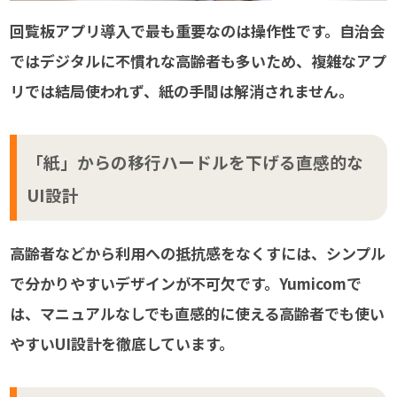
回覧板アプリ導入で最も重要なのは操作性です。自治会
ではデジタルに不慣れな高齢者も多いため、複雑なアプ
リでは結局使われず、紙の手間は解消されません。
「紙」からの移行ハードルを下げる直感的な
UI設計
高齢者などから利用への抵抗感をなくすには、シンプル
で分かりやすいデザインが不可欠です。Yumicomで
は、マニュアルなしでも直感的に使える高齢者でも使い
やすいUI設計を徹底しています。