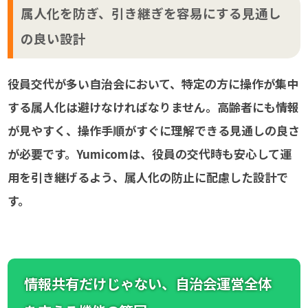
属人化を防ぎ、引き継ぎを容易にする見通し
の良い設計
役員交代が多い自治会において、特定の方に操作が集中
する属人化は避けなければなりません。高齢者にも情報
が見やすく、操作手順がすぐに理解できる見通しの良さ
が必要です。Yumicomは、役員の交代時も安心して運
用を引き継げるよう、属人化の防止に配慮した設計で
す。
情報共有だけじゃない、自治会運営全体