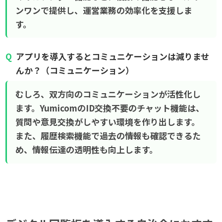
ンワンで提供し、運営業務の効率化を支援しま
す。
アプリを導入するとコミュニケーションは減りませ
んか？（コミュニケーション）
むしろ、双方向のコミュニケーションが活性化し
ます。YumicomのID交換不要のチャット機能は、
質問や意見交換がしやすい環境を作り出します。
また、履歴検索機能で過去の情報も確認できるた
め、情報伝達の透明性も向上します。