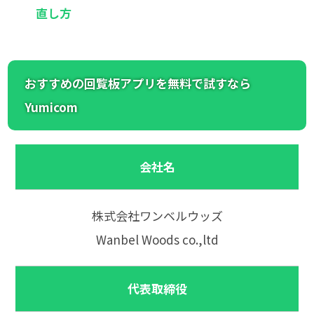
直し方
おすすめの回覧板アプリを無料で試すなら
Yumicom
会社名
株式会社ワンベルウッズ
Wanbel Woods co.,ltd
代表取締役