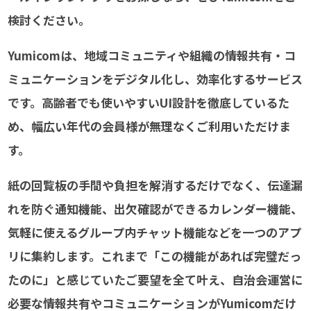
検討ください。
Yumicomは、地域コミュニティや組織の情報共有・コ
ミュニケーションをデジタル化し、効率化するサービス
です。高齢者でも使いやすいUI設計を徹底しているた
め、幅広い年代の会員様が無理なくご利用いただけま
す。
紙の回覧板の手間や負担を解消するだけでなく、伝達漏
れを防ぐ通知機能、出欠確認ができるカレンダー機能、
気軽に使えるグループ内チャット機能などを一つのアプ
リに集約します。これまで「この機能があれば完璧だっ
たのに」と感じていたご要望を全て叶え、自治会運営に
必要な情報共有やコミュニケーションがYumicomだけ