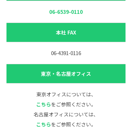
06-6539-0110
本社 FAX
06-4391-0116
東京・名古屋オフィス
東京オフィスについては、
こちら
をご参照ください。
名古屋オフィスについては、
こちら
をご参照ください。