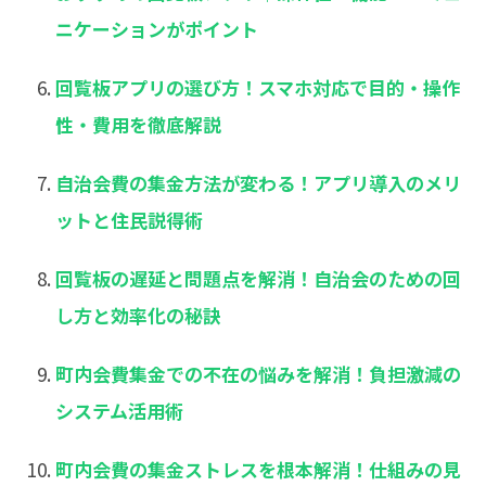
ニケーションがポイント
回覧板アプリの選び方！スマホ対応で目的・操作
性・費用を徹底解説
自治会費の集金方法が変わる！アプリ導入のメリ
ットと住民説得術
回覧板の遅延と問題点を解消！自治会のための回
し方と効率化の秘訣
町内会費集金での不在の悩みを解消！負担激減の
システム活用術
町内会費の集金ストレスを根本解消！仕組みの見