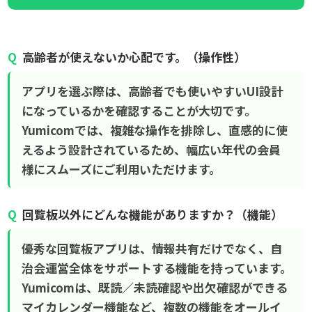
高齢者が使えないか心配です。（操作性）
アプリを選ぶ際は、高齢者でも使いやすいUI設計
になっているかを確認することが大切です。
Yumicomでは、複雑な操作を排除し、直感的に使
えるよう設計されているため、幅広い年代の会員
様にスムーズにご利用いただけます。
回覧板以外にどんな機能がありますか？（機能）
優秀な回覧板アプリは、情報共有だけでなく、自
治会運営全体をサポートする機能を持っています。
Yumicomは、既読／未読確認や出欠確認ができる
マイカレンダー機能など、複数の機能をオールイ