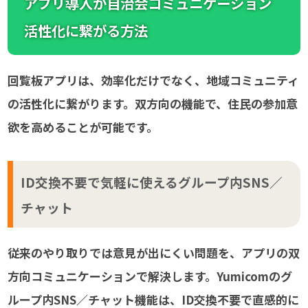
アプリ導入が自治会コミュニケーション
活性化に繋がる方法
回覧板アプリは、効率化だけでなく、地域コミュニティ
の活性化に繋がります。双方向の機能で、住民の参加意
欲を高めることが可能です。
ID交換不要で気軽に使えるグループ内SNS／
チャット
従来のやり取りでは意見が出にくい問題を、アプリの双
方向コミュニケーションで解決します。Yumicomのグ
ループ内SNS／チャット機能は、ID交換不要で直感的に