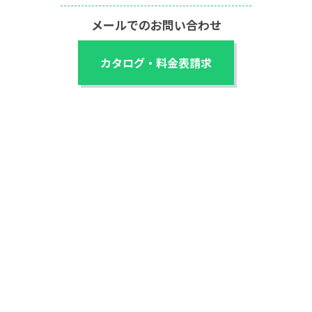
メールでのお問い合わせ
カタログ・料金表請求