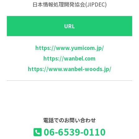
日本情報処理開発協会(JIPDEC)
URL
https://www.yumicom.jp/
https://wanbel.com
https://www.wanbel-woods.jp/
電話でのお問い合わせ
06-6539-0110