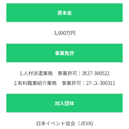
資本金
3,000万円
事業免許
1.人材派遣業務 事業許可：派27-300522
2.有料職業紹介業務 事業許可：27-ユ-300311
加入団体
日本イベント協会（JEVA)