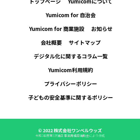
トップページ
Yumicomについて
Yumicom for 自治会
Yumicom for 商業施設
お知らせ
会社概要
サイトマップ
デジタル化に関するコラム一覧
Yumicom利用規約
プライバシーポリシー
子どもの安全基準に関するポリシー
© 2022 株式会社ワンベルウッズ
令和2年度第3次補正 事業再構築補助金により作成