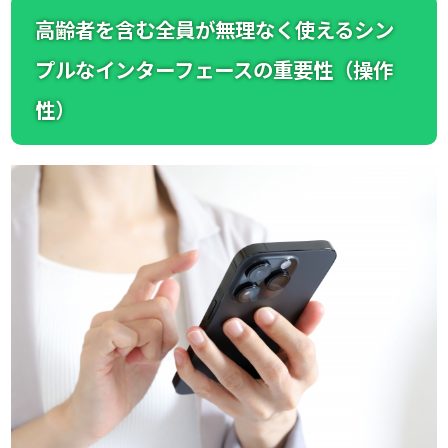
高齢者を含む全員が無理なく使えるシン
プルなインターフェースの重要性（操作
性）