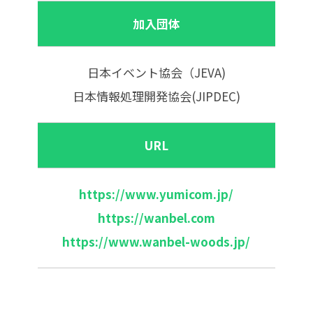
加入団体
日本イベント協会（JEVA)
日本情報処理開発協会(JIPDEC)
URL
https://www.yumicom.jp/
https://wanbel.com
https://www.wanbel-woods.jp/