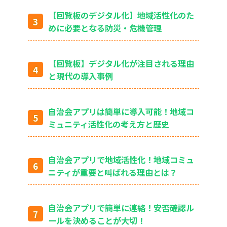
【回覧板のデジタル化】地域活性化のた
めに必要となる防災・危機管理
【回覧板】デジタル化が注目される理由
と現代の導入事例
自治会アプリは簡単に導入可能！地域コ
ミュニティ活性化の考え方と歴史
自治会アプリで地域活性化！地域コミュ
ニティが重要と叫ばれる理由とは？
自治会アプリで簡単に連絡！安否確認ル
ールを決めることが大切！