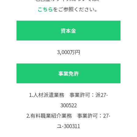
こちら
をご参照ください。
資本金
3,000万円
事業免許
1.人材派遣業務 事業許可：派27-
300522
2.有料職業紹介業務 事業許可：27-
ユ-300311