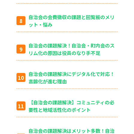
自治会の会費徴収の課題と回覧板のメリ
ット・悩み
自治会の課題解決！自治会・町内会のス
リム化の原因は役員のなり手不足
自治会の課題解決にデジタル化で対応！
高齢化が進む理由
【自治会の課題解決】コミュニティの必
要性と地域活性化のポイント
自治会の課題解決はメリット多数！自治