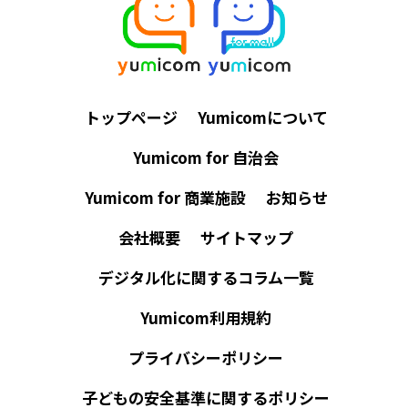
トップページ
Yumicomについて
Yumicom for 自治会
Yumicom for 商業施設
お知らせ
会社概要
サイトマップ
デジタル化に関するコラム一覧
Yumicom利用規約
プライバシーポリシー
子どもの安全基準に関するポリシー