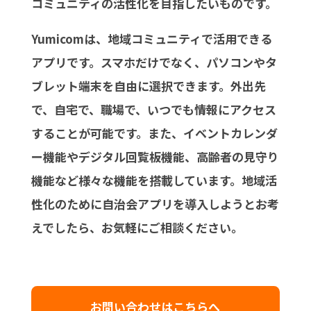
コミュニティの活性化を目指したいものです。
Yumicomは、地域コミュニティで活用できる
アプリです。スマホだけでなく、パソコンやタ
ブレット端末を自由に選択できます。外出先
で、自宅で、職場で、いつでも情報にアクセス
することが可能です。また、イベントカレンダ
ー機能やデジタル回覧板機能、高齢者の見守り
機能など様々な機能を搭載しています。地域活
性化のために自治会アプリを導入しようとお考
えでしたら、お気軽にご相談ください。
お問い合わせはこちらへ