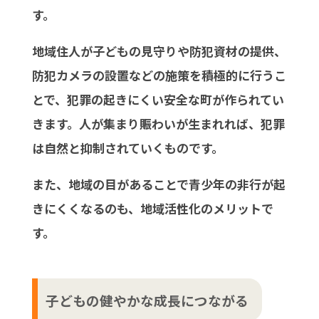
す。
地域住人が子どもの見守りや防犯資材の提供、
防犯カメラの設置などの施策を積極的に行うこ
とで、犯罪の起きにくい安全な町が作られてい
きます。人が集まり賑わいが生まれれば、犯罪
は自然と抑制されていくものです。
また、地域の目があることで青少年の非行が起
きにくくなるのも、地域活性化のメリットで
す。
子どもの健やかな成長につながる