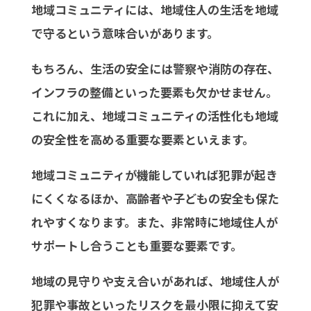
地域コミュニティには、地域住人の生活を地域
で守るという意味合いがあります。
もちろん、生活の安全には警察や消防の存在、
インフラの整備といった要素も欠かせません。
これに加え、地域コミュニティの活性化も地域
の安全性を高める重要な要素といえます。
地域コミュニティが機能していれば犯罪が起き
にくくなるほか、高齢者や子どもの安全も保た
れやすくなります。また、非常時に地域住人が
サポートし合うことも重要な要素です。
地域の見守りや支え合いがあれば、地域住人が
犯罪や事故といったリスクを最小限に抑えて安