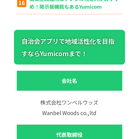
め！掲示板機能もあるYumicom
自治会アプリで地域活性化を目指
すならYumicomまで！
会社名
株式会社ワンベルウッズ
Wanbel Woods co.,ltd
代表取締役