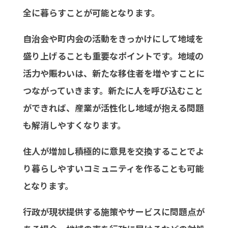
全に暮らすことが可能となります。
自治会や町内会の活動をきっかけにして地域を
盛り上げることも重要なポイントです。地域の
活力や賑わいは、新たな移住者を増やすことに
つながっていきます。新たに人を呼び込むこと
ができれば、産業が活性化し地域が抱える問題
も解消しやすくなります。
住人が増加し積極的に意見を交換することでよ
り暮らしやすいコミュニティを作ることも可能
となります。
行政が現状提供する施策やサービスに問題点が