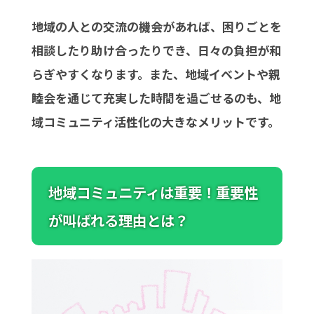
地域の人との交流の機会があれば、困りごとを
相談したり助け合ったりでき、日々の負担が和
らぎやすくなります。また、地域イベントや親
睦会を通じて充実した時間を過ごせるのも、地
域コミュニティ活性化の大きなメリットです。
地域コミュニティは重要！重要性
が叫ばれる理由とは？