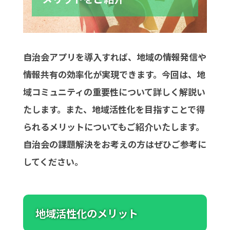
自治会アプリを導入すれば、地域の情報発信や
情報共有の効率化が実現できます。今回は、地
域コミュニティの重要性について詳しく解説い
たします。また、地域活性化を目指すことで得
られるメリットについてもご紹介いたします。
自治会の課題解決をお考えの方はぜひご参考に
してください。
地域活性化のメリット