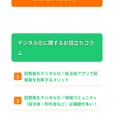
デジタル化に関するお役立ちコラ
ム
回覧板をデジタル化！自治会アプリで回
覧板を利用するメリット
回覧板をデジタル化！地域コミュニティ
（自治体・町内会など）は課題が多い！