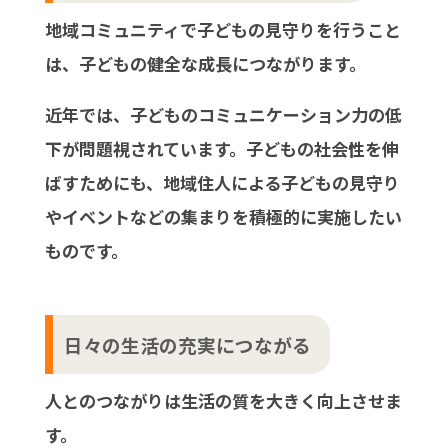
地域コミュニティで子どもの見守りを行うこと
は、子どもの健全な成長につながります。
近年では、子どものコミュニケーション力の低
下が問題視されています。子どもの社会性を伸
ばすためにも、地域住人による子どもの見守り
やイベントなどの集まりを積極的に実施したい
ものです。
日々の生活の充実につながる
人とのつながりは生活の質を大きく向上させま
す。