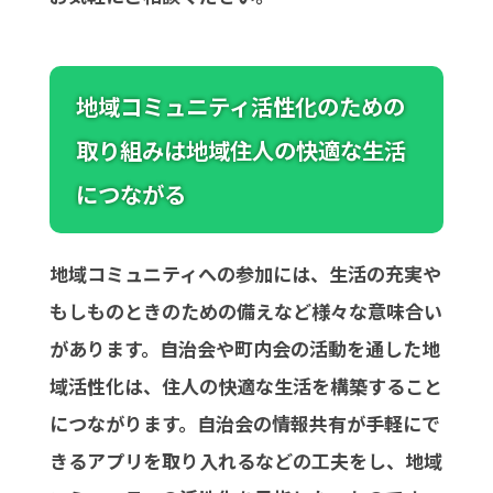
地域コミュニティ活性化のための
取り組みは地域住人の快適な生活
につながる
地域コミュニティへの参加には、生活の充実や
もしものときのための備えなど様々な意味合い
があります。自治会や町内会の活動を通した地
域活性化は、住人の快適な生活を構築すること
につながります。自治会の情報共有が手軽にで
きるアプリを取り入れるなどの工夫をし、地域