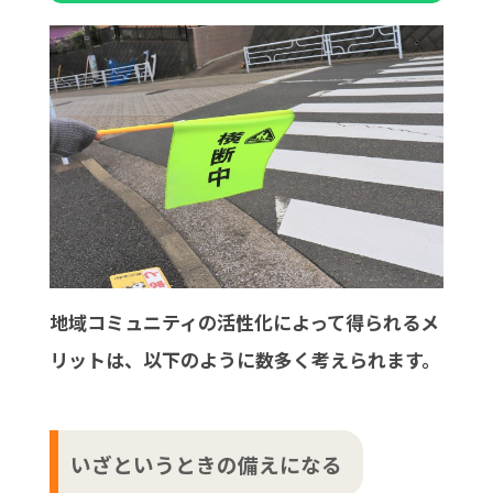
地域コミュニティの活性化によって得られるメ
リットは、以下のように数多く考えられます。
いざというときの備えになる