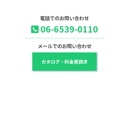
電話でのお問い合わせ
06-6539-0110
メールでのお問い合わせ
カタログ・料金表請求