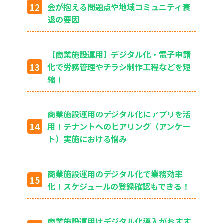
会が抱える問題点や地域コミュニティ衰
退の要因
【商業施設運用】デジタル化・電子申請
化で労務管理やチラシ制作工程などを短
縮！
商業施設運用のデジタル化にアプリを活
用！テナントへのヒアリング（アンケー
ト）実施における悩み
商業施設運用のデジタル化で業務効率
化！スケジュールの登録確認もできる！
商業施設運用はデジタル化導入がおすす