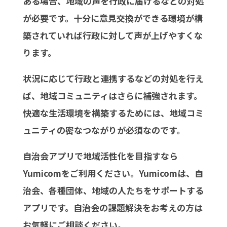
ある場合、地域の声を行政に届けるなどの対処
が必要です。十分に意見交換ができる環境が構
築されていれば行政に対して声が上げやすくな
ります。
状況に応じて行政と連携するなどの対処を行え
ば、地域コミュニティはさらに補強されます。
快適な生活環境を構築するためには、地域コミ
ュニティの密なつながりが必須なのです。
自治会アプリで地域活性化を目指すなら
Yumicomをご利用ください。Yumicomは、自
治会、各種団体、地域の人たちをサポートする
アプリです。自治会の課題解決をお考えの方は
お気軽にご相談ください。