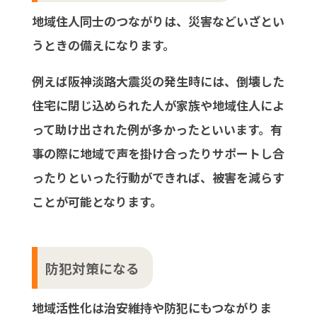
地域住人同士のつながりは、災害などいざとい
うときの備えになります。
例えば阪神淡路大震災の発生時には、倒壊した
住宅に閉じ込められた人が家族や地域住人によ
って助け出された例が多かったといいます。有
事の際に地域で声を掛け合ったりサポートし合
ったりといった行動ができれば、被害を減らす
ことが可能となります。
防犯対策になる
地域活性化は治安維持や防犯にもつながりま