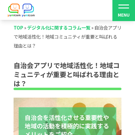
TOP
»
デジタル化に関するコラム一覧
»
自治会アプリ
で地域活性化！地域コミュニティが重要と叫ばれる
理由とは？
自治会アプリで地域活性化！地域コ
ミュニティが重要と叫ばれる理由と
は？
自治会を活性化させる重要性や
地域の活動を積極的に実践する
メリットをご紹介