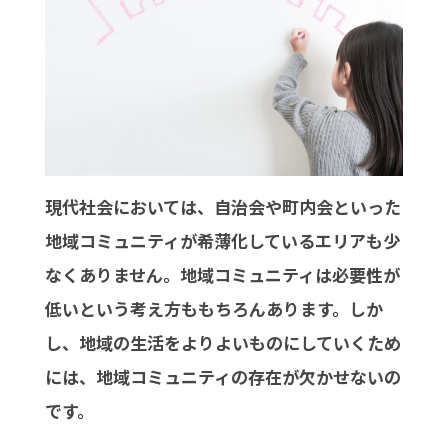
現代社会においては、自治会や町内会といった
地域コミュニティが希薄化しているエリアも少
なくありません。地域コミュニティは必要性が
低いという考え方ももちろんあります。しか
し、地域の生活をよりよいものにしていくため
には、地域コミュニティの存在が欠かせないの
です。