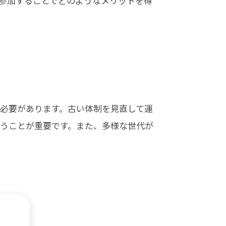
に参加することでどのようなメリットを得
必要があります。古い体制を見直して運
うことが重要です。また、多様な世代が