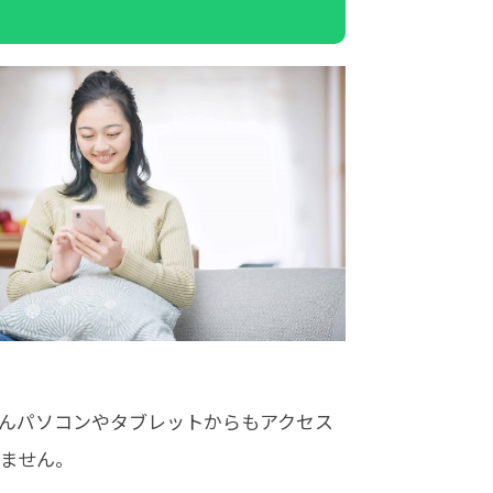
んパソコンやタブレットからもアクセス
ません。