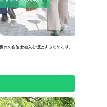
世代の自治会加入を促進するためには、