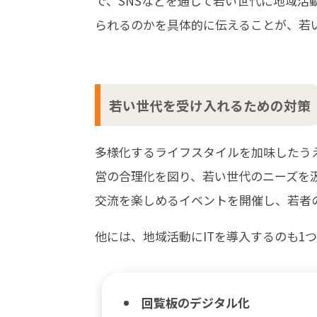
で、SNSなどを通して若い世代に地域
られるのかを具体的に伝えることが、若
若い世代を受け入れるための対策
多様化するライフスタイルを加味したう
営の合理化を図り、若い世代のニーズを
交流を楽しめるイベントを開催し、若者
他には、地域活動にITを導入するのも1
回覧板のデジタル化