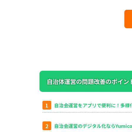
自治体運営の問題改善のポイン
自治会運営をアプリで便利に！多様
自治会運営のデジタル化ならYumi