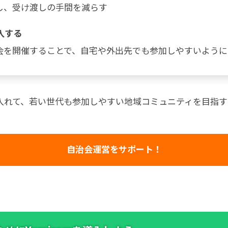
し、受け渡しの手間を減らす
入する
員会を開催することで、自宅や外出先でも参加しやすいよう
入れて、若い世代も参加しやすい地域コミュニティを目指す
自治会運営をサポート！