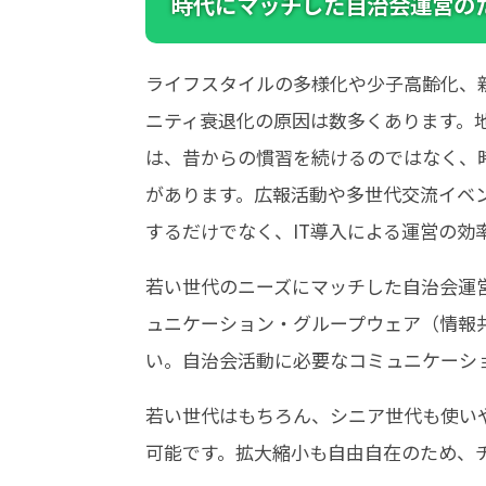
時代にマッチした自治会運営のた
ライフスタイルの多様化や少子高齢化、
ニティ衰退化の原因は数多くあります。
は、昔からの慣習を続けるのではなく、
があります。広報活動や多世代交流イベ
するだけでなく、IT導入による運営の効
若い世代のニーズにマッチした自治会運
ュニケーション・グループウェア（情報共
い。自治会活動に必要なコミュニケーシ
若い世代はもちろん、シニア世代も使い
可能です。拡大縮小も自由自在のため、