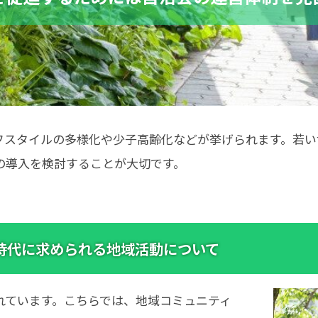
フスタイルの多様化や少子高齢化などが挙げられます。若い
の導入を検討することが大切です。
時代に求められる地域活動について
れています。こちらでは、地域コミュニティ