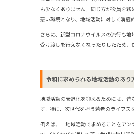
も少なくありません。同じ方が役員を務
悪い環境となり、地域活動に対して消極
さらに、新型コロナウイルスの流行も地
受け渡しを行えなくなったりしたため、
令和に求められる地域活動のあり
地域活動の衰退化を抑えるためには、昔
す。特に、次世代を担う若者のライフス
例えば、「地域活動で求めることをアン