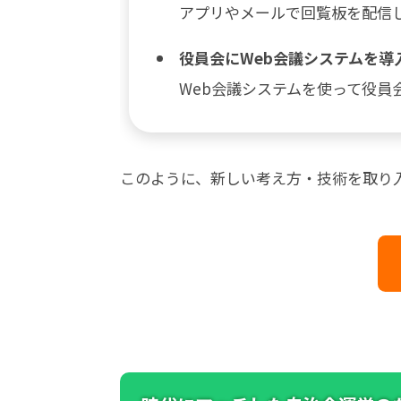
アプリやメールで回覧板を配信
役員会にWeb会議システムを導
Web会議システムを使って役
このように、新しい考え方・技術を取り