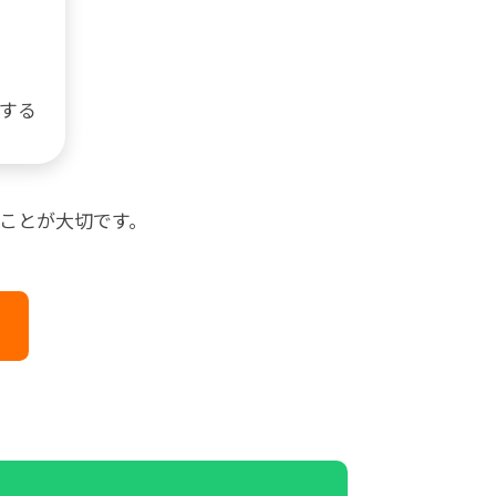
にする
ことが大切です。