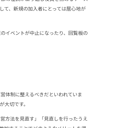
して、新規の加入者にとっては居心地が
域のイベントが中止になったり、回覧板の
運営体制に整えるべきだといわれていま
が大切です。
運営方法を見直す」「見直しを行ったうえ