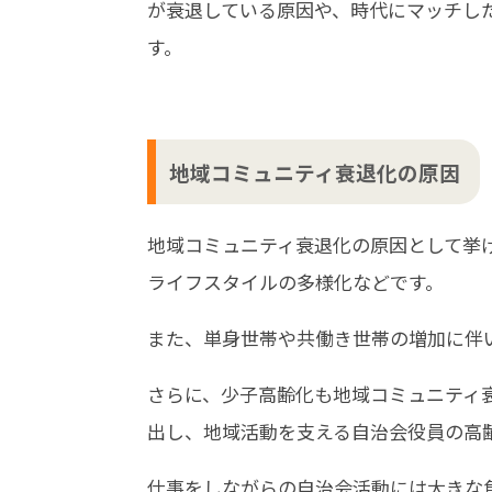
が衰退している原因や、時代にマッチし
す。
地域コミュニティ衰退化の原因
地域コミュニティ衰退化の原因として挙
ライフスタイルの多様化などです。
また、単身世帯や共働き世帯の増加に伴
さらに、少子高齢化も地域コミュニティ
出し、地域活動を支える自治会役員の高
仕事をしながらの自治会活動には大きな