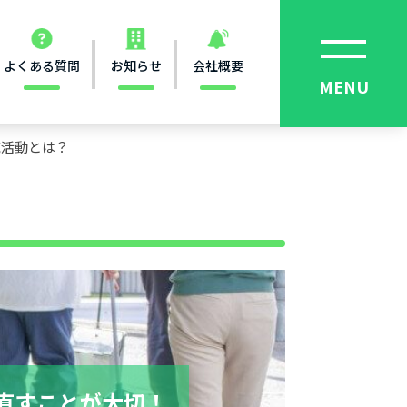
よくある質問
お知らせ
会社概要
域活動とは？
直すことが大切！