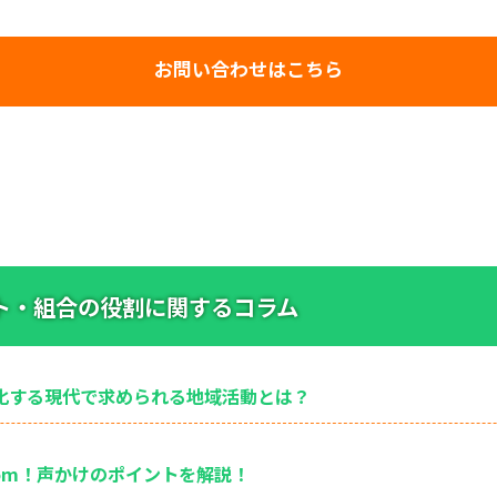
お問い合わせはこちら
ト・組合の役割に関するコラム
化する現代で求められる地域活動とは？
com！声かけのポイントを解説！